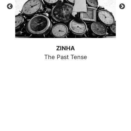
ZINHA
The Past Tense