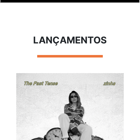
LANÇAMENTOS