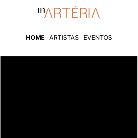
HOME
ARTISTAS
EVENTOS